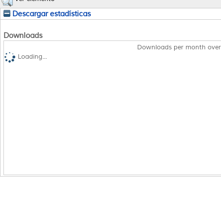
Descargar estadísticas
Downloads
Downloads per month over
Loading...