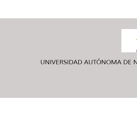
UNIVERSIDAD AUTÓNOMA DE NUE