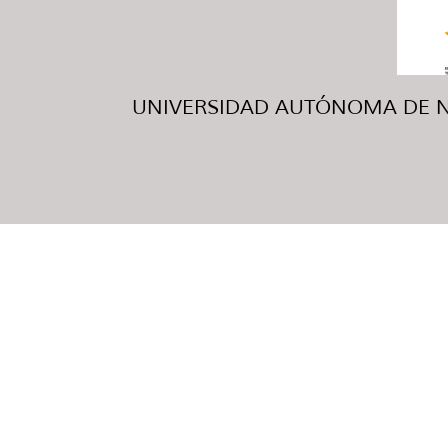
UNIVERSIDAD AUTÓNOMA DE NUE