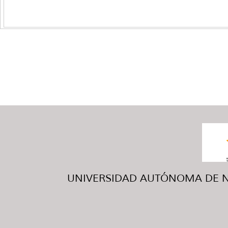
UNIVERSIDAD AUTÓNOMA DE NUE