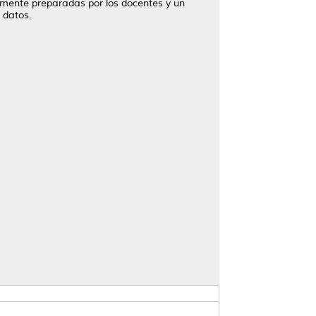
samente preparadas por los docentes y un
 datos.