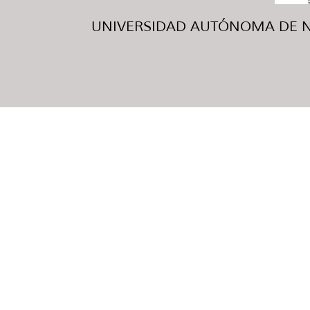
UNIVERSIDAD AUTÓNOMA DE NUE