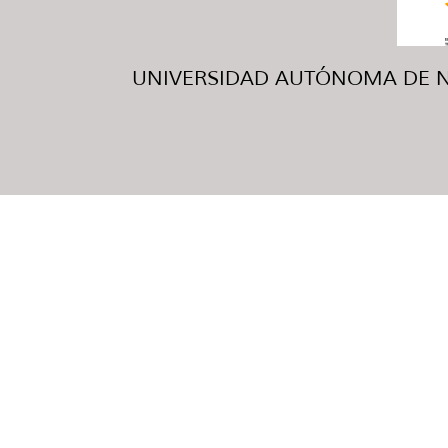
UNIVERSIDAD AUTÓNOMA DE NUE