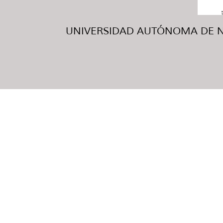
UNIVERSIDAD AUTÓNOMA DE NUE