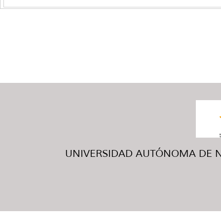
UNIVERSIDAD AUTÓNOMA DE NUE