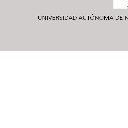
UNIVERSIDAD AUTÓNOMA DE NUE