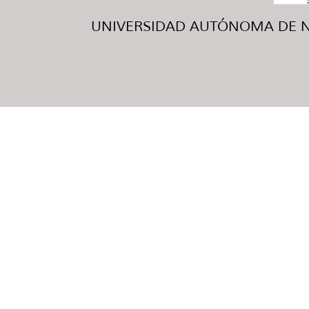
UNIVERSIDAD AUTÓNOMA DE NUE