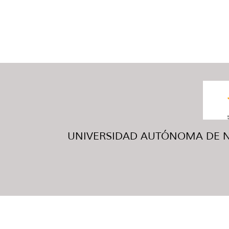
UNIVERSIDAD AUTÓNOMA DE NUE