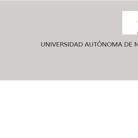
UNIVERSIDAD AUTÓNOMA DE NUE