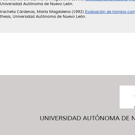
Universidad Autónoma de Nuevo León.
Iracheta Cárdenas, María Magdalena
(1992)
Evaluación de hongos como
thesis, Universidad Autónoma de Nuevo León.
UNIVERSIDAD AUTÓNOMA DE NUE