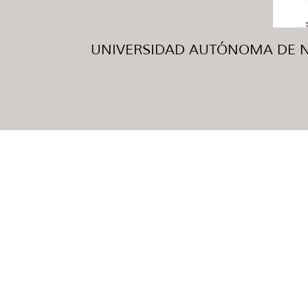
UNIVERSIDAD AUTÓNOMA DE NUE