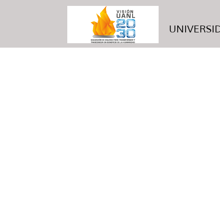
UNIVERSID