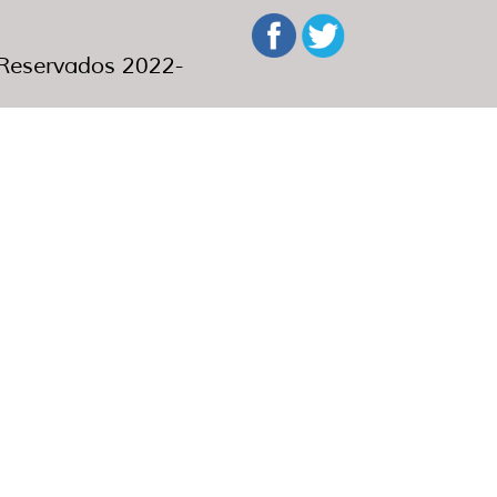
eservados 2022-