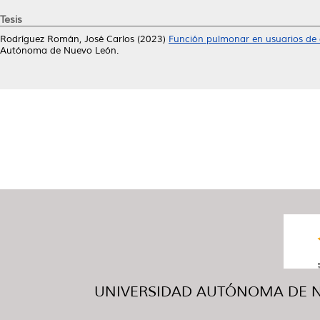
Tesis
Rodríguez Román, José Carlos
(2023)
Función pulmonar en usuarios de c
Autónoma de Nuevo León.
UNIVERSIDAD AUTÓNOMA DE NUE