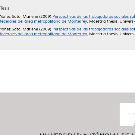
Tesis
Yáñez Soto, Marlene
(2009)
Perspectivas de las trabajadoras sociales s
federales del área metropolitana de Monterrey.
Maestría thesis, Univer
Yáñez Soto, Marlene
(2009)
Perspectivas de las trabajadoras sociales s
federales del área metropolitana de Monterrey.
Maestría thesis, Univer