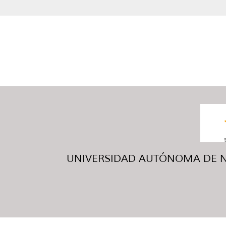
UNIVERSIDAD AUTÓNOMA DE NUE