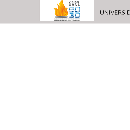
UNIVERSID