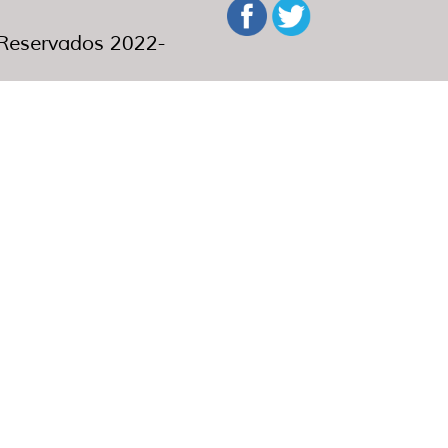
eservados 2022-