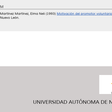
M
Martínez Martínez, Elma Neli
(1993)
Motivación del promotor voluntario 
Nuevo León.
UNIVERSIDAD AUTÓNOMA DE NUE