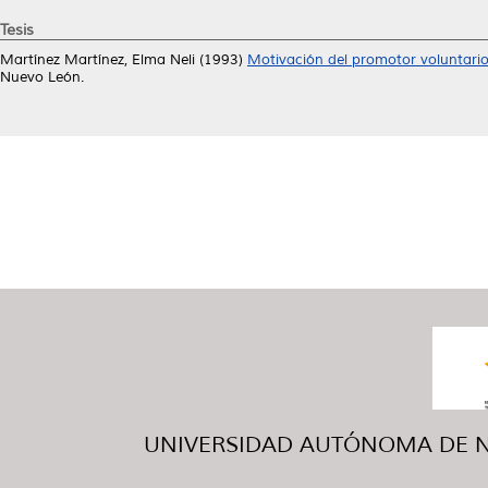
Tesis
Martínez Martínez, Elma Neli
(1993)
Motivación del promotor voluntario 
Nuevo León.
UNIVERSIDAD AUTÓNOMA DE NUE