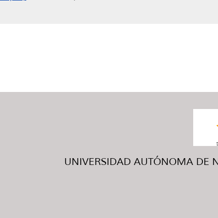
UNIVERSIDAD AUTÓNOMA DE NUE