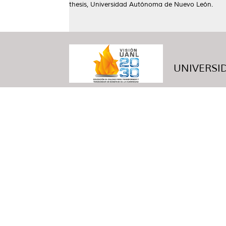
thesis, Universidad Autónoma de Nuevo León.
UNIVERSID