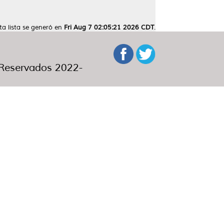
ta lista se generó en
Fri Aug 7 02:05:21 2026 CDT
.
eservados 2022-