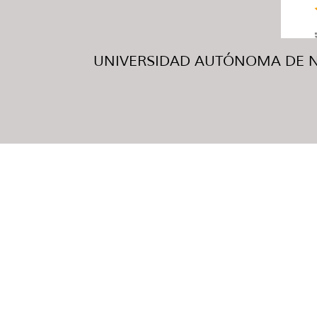
UNIVERSIDAD AUTÓNOMA DE NUE