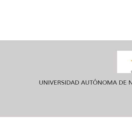
UNIVERSIDAD AUTÓNOMA DE NUE