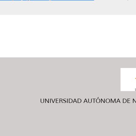
UNIVERSIDAD AUTÓNOMA DE NUE