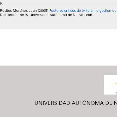
R
Rositas Martínez, Juan
(2005)
Factores críticos de éxito en la gestión 
Doctorado thesis, Universidad Autónoma de Nuevo León.
UNIVERSIDAD AUTÓNOMA DE NUE