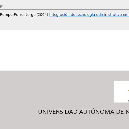
P
Pompa Parra, Jorge
(2004)
Integración de tecnología administrativa en
UNIVERSIDAD AUTÓNOMA DE NUE