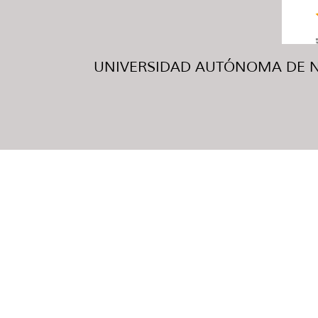
UNIVERSIDAD AUTÓNOMA DE NUE