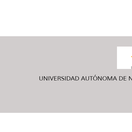
UNIVERSIDAD AUTÓNOMA DE NUE