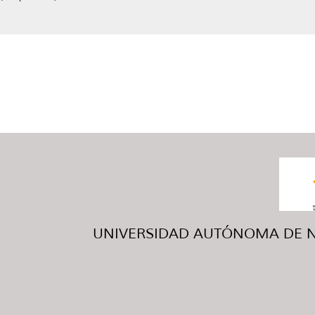
UNIVERSIDAD AUTÓNOMA DE NUE