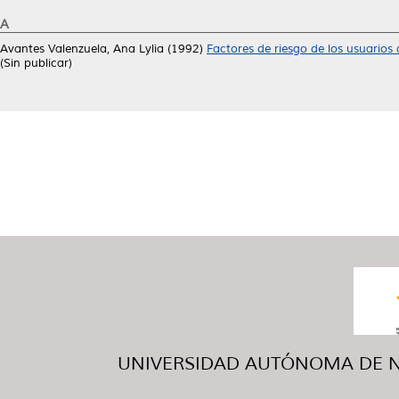
A
Avantes Valenzuela, Ana Lylia
(1992)
Factores de riesgo de los usuarios
(Sin publicar)
UNIVERSIDAD AUTÓNOMA DE NUE