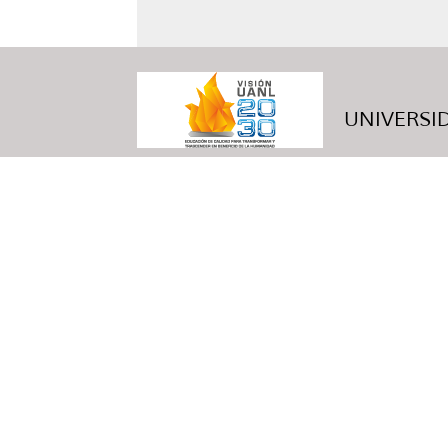
UNIVERSID