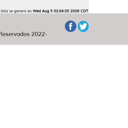
 lista se generó en
Wed Aug 5 02:04:35 2026 CDT
.
eservados 2022-