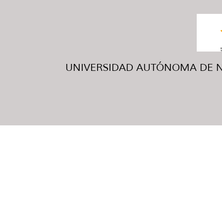
UNIVERSIDAD AUTÓNOMA DE NUE