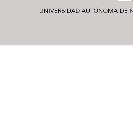
UNIVERSIDAD AUTÓNOMA DE NUE