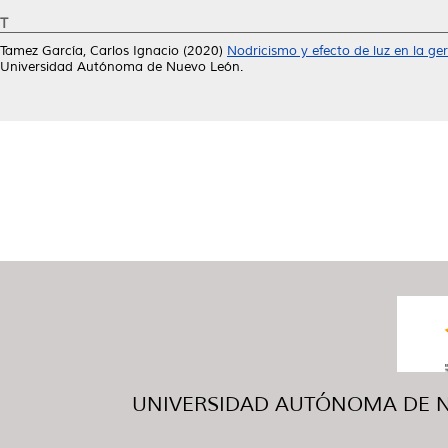
T
Tamez García, Carlos Ignacio
(2020)
Nodricismo y efecto de luz en la ge
Universidad Autónoma de Nuevo León.
UNIVERSIDAD AUTÓNOMA DE NUE