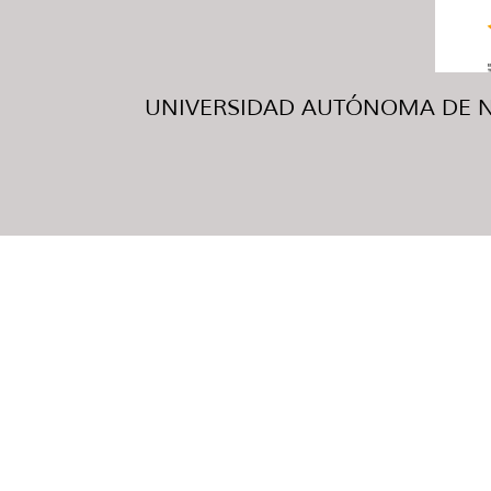
UNIVERSIDAD AUTÓNOMA DE NUE