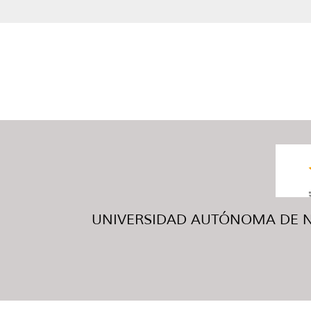
UNIVERSIDAD AUTÓNOMA DE NUE