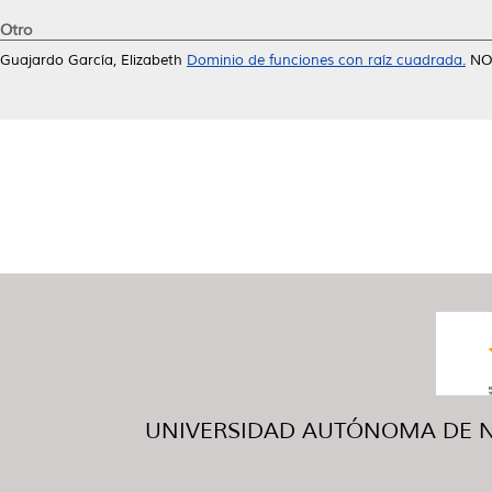
Otro
Guajardo García, Elizabeth
Dominio de funciones con raíz cuadrada.
NO 
UNIVERSIDAD AUTÓNOMA DE NUE