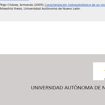
Trejo Chávez, Armando
(2005)
Caracterización histopatológica de un mo
Maestría thesis, Universidad Autónoma de Nuevo León.
UNIVERSIDAD AUTÓNOMA DE NUE