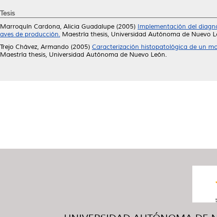
Tesis
Marroquín Cardona, Alicia Guadalupe
(2005)
Implementación del diagn
aves de producción.
Maestría thesis, Universidad Autónoma de Nuevo L
Trejo Chávez, Armando
(2005)
Caracterización histopatológica de un mo
Maestría thesis, Universidad Autónoma de Nuevo León.