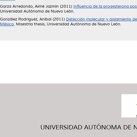
Garza Arredondo, Aimé Jazmín
(2011)
Influencia de la progesterona pos
Universidad Autónoma de Nuevo León.
González Rodríguez, Aníbal
(2011)
Detección molecular y aislamiento de
México.
Maestría thesis, Universidad Autónoma de Nuevo León.
UNIVERSIDAD AUTÓNOMA DE NUE