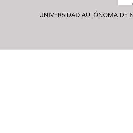
UNIVERSIDAD AUTÓNOMA DE NUE