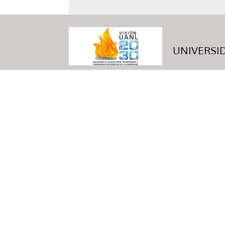
UNIVERSID