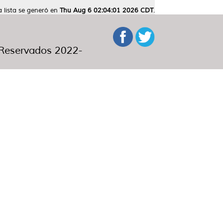
a lista se generó en
Thu Aug 6 02:04:01 2026 CDT
.
eservados 2022-