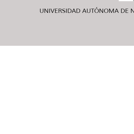
UNIVERSIDAD AUTÓNOMA DE NUE