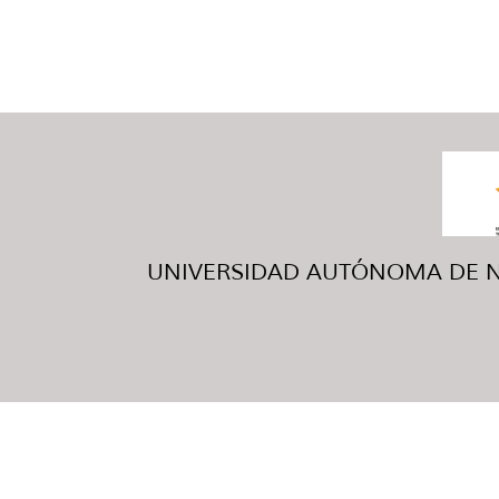
UNIVERSIDAD AUTÓNOMA DE NUE