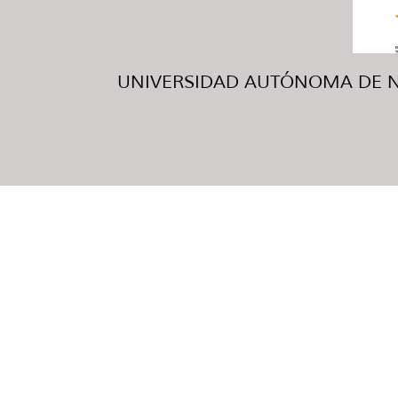
UNIVERSIDAD AUTÓNOMA DE NUE