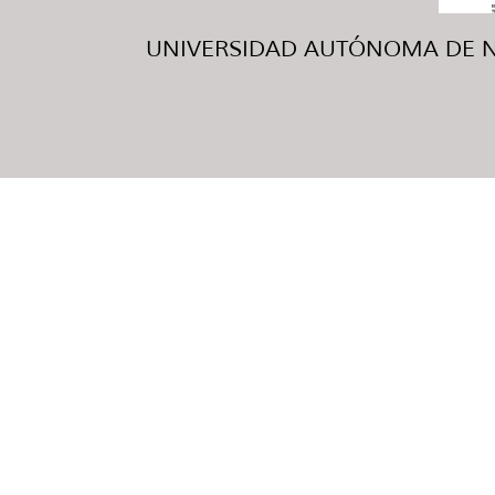
UNIVERSIDAD AUTÓNOMA DE NUE