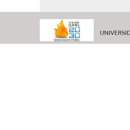
UNIVERSID