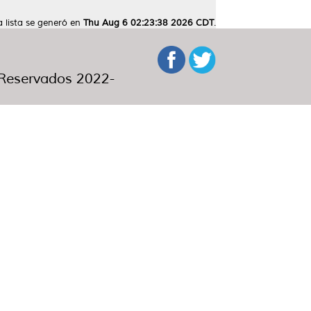
a lista se generó en
Thu Aug 6 02:23:38 2026 CDT
.
eservados 2022-