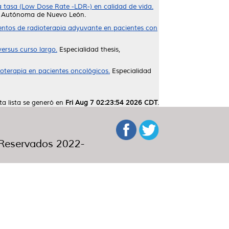
ja tasa (Low Dose Rate -LDR-) en calidad de vida.
ad Autónoma de Nuevo León.
mientos de radioterapia adyuvante en pacientes con
ersus curso largo.
Especialidad thesis,
oterapia en pacientes oncológicos.
Especialidad
ta lista se generó en
Fri Aug 7 02:23:54 2026 CDT
.
eservados 2022-